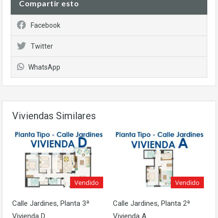
Compartir esto
Facebook
Twitter
WhatsApp
Viviendas Similares
Vendido
Vendido
Calle Jardines, Planta 3ª
Calle Jardines, Planta 2ª
Vivienda D
Vivienda A