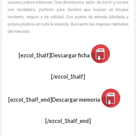
oscuros patios interiores. Tres dormitorios, salón de 24 m² y cocina
con tendedero, perfecto para familias que buscan un bloque
moderno, seguro y de calidad. Con puerta de entrada blindada y
pintura plástica en toda la vivienda. Buscando las mejores calidades
del mercado.
[ezcol_1half]Descargar ficha
[/ezcol_1half]
[ezcol_1half_end]Descargar memoria
[/ezcol_1half_end]