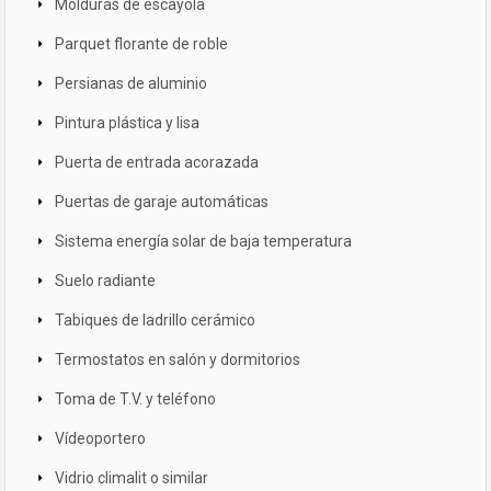
Molduras de escayola
Parquet florante de roble
Persianas de aluminio
Pintura plástica y lisa
Puerta de entrada acorazada
Puertas de garaje automáticas
Sistema energía solar de baja temperatura
Suelo radiante
Tabiques de ladrillo cerámico
Termostatos en salón y dormitorios
Toma de T.V. y teléfono
Vídeoportero
Vidrio climalit o similar