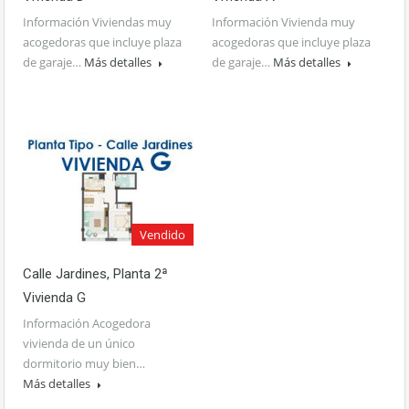
Información Viviendas muy
Información Vivienda muy
acogedoras que incluye plaza
acogedoras que incluye plaza
de garaje…
Más detalles
de garaje…
Más detalles
Vendido
Calle Jardines, Planta 2ª
Vivienda G
Información Acogedora
vivienda de un único
dormitorio muy bien…
Más detalles