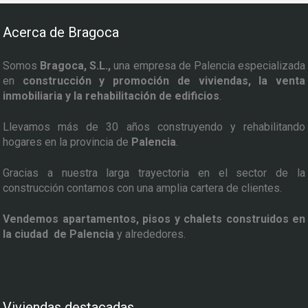
Acerca de Bragoca
Somos
Bragoca, S.L.,
una empresa de Palencia especializada
en
construcción y promoción de viviendas, la venta
inmobiliaria y la rehabilitación de edificios
.
Llevamos más de 30 años construyendo y rehabilitando
hogares en la provincia de
Palencia
.
Gracias a nuestra larga trayectoria en el sector de la
construcción contamos con una amplia cartera de clientes.
Vendemos apartamentos, pisos y chalets construidos en
la ciudad de Palencia
y alrededores.
Viviendas destacadas