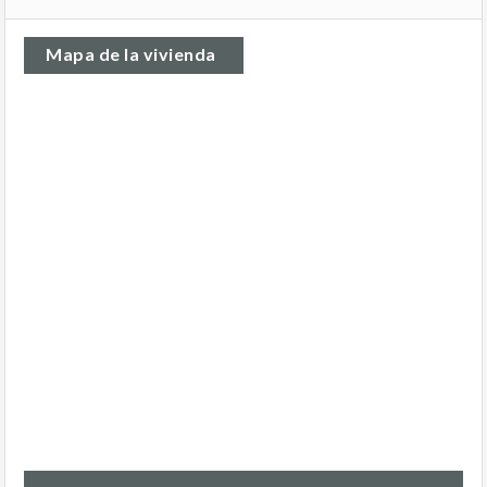
Mapa de la vivienda