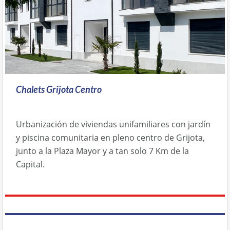
Chalets Grijota Centro
Urbanización de viviendas unifamiliares con jardín
y piscina comunitaria en pleno centro de Grijota,
junto a la Plaza Mayor y a tan solo 7 Km de la
Capital.