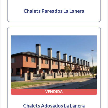
Chalets Pareados La Lanera
VENDIDA
Chalets Adosados La Lanera