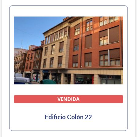
VENDIDA
Edificio Colón 22