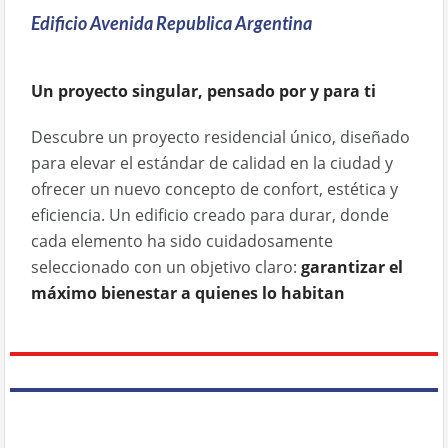
Edificio Avenida Republica Argentina
Un proyecto singular, pensado por y para ti
Descubre un proyecto residencial único, diseñado
para elevar el estándar de calidad en la ciudad y
ofrecer un nuevo concepto de confort, estética y
eficiencia. Un edificio creado para durar, donde
cada elemento ha sido cuidadosamente
seleccionado con un objetivo claro:
garantizar el
máximo bienestar a quienes lo habitan