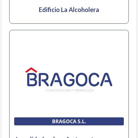
Edificio La Alcoholera
BRAGOCA S.L.