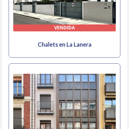
VENDIDA
Chalets en La Lanera