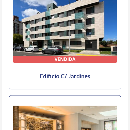
VENDIDA
Edificio C/ Jardines