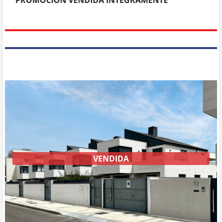
VENDIDA