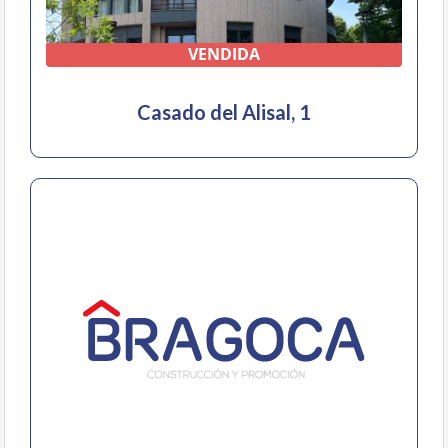
VENDIDA
Casado del Alisal, 1