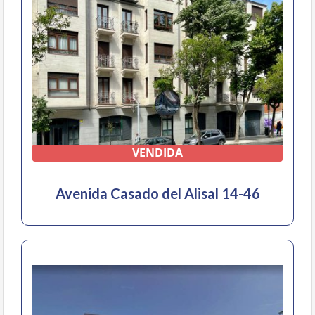
VENDIDA
Avenida Casado del Alisal 14-46