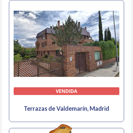
VENDIDA
Terrazas de Valdemarín, Madrid