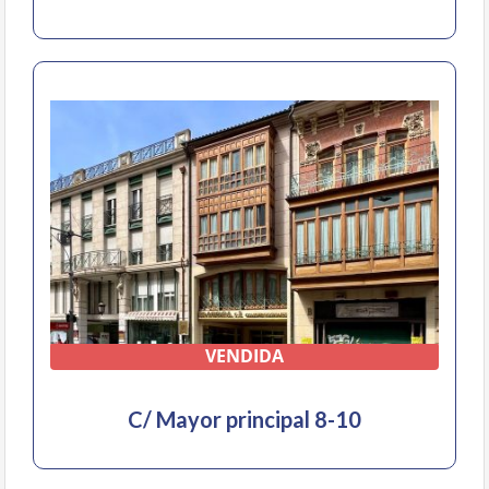
VENDIDA
C/ Mayor principal 8-10