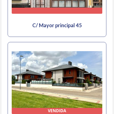
C/ Mayor principal 45
VENDIDA