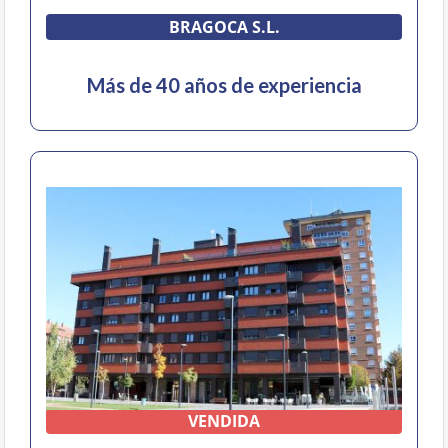
BRAGOCA S.L.
Más de 40 años de experiencia
VENDIDA