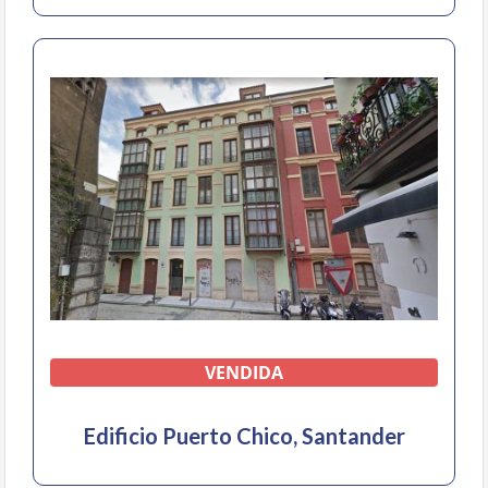
VENDIDA
Edificio Puerto Chico, Santander