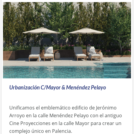
Urbanización C/Mayor & Menéndez Pelayo
Unificamos el emblemático edificio de Jerónimo
Arroyo en la calle Menéndez Pelayo con el antiguo
Cine Proyecciones en la calle Mayor para crear un
complejo único en Palencia.