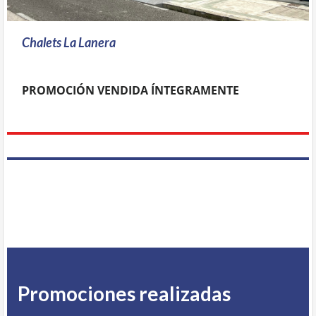
Chalets La Lanera
PROMOCIÓN VENDIDA ÍNTEGRAMENTE
Promociones realizadas