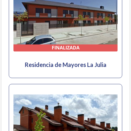
FINALIZADA
Residencia de Mayores La Julia