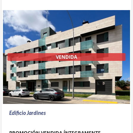
VENDIDA
Edificio Jardines
PROMOCIÓN VENDIDA ÍNTEGRAMENTE