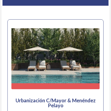
Urbanización C/Mayor & Menéndez
Pelayo