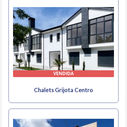
VENDIDA
Chalets Grijota Centro