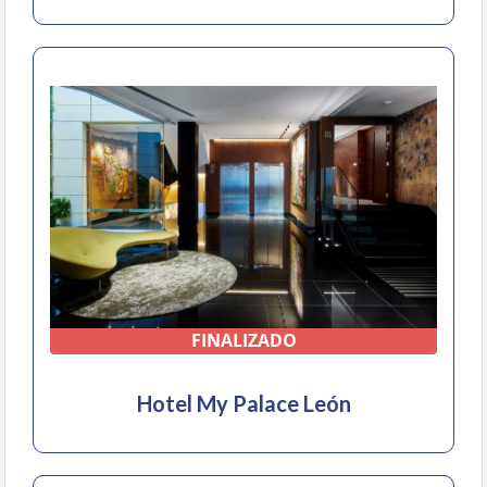
FINALIZADO
Hotel My Palace León