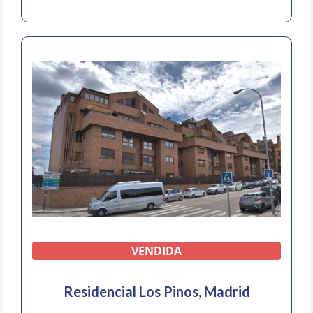
VENDIDA
Residencial Los Pinos, Madrid