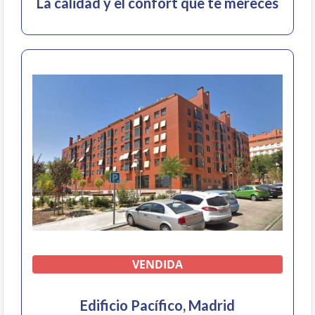
La calidad y el confort que te mereces
VENDIDA
Edificio Pacífico, Madrid