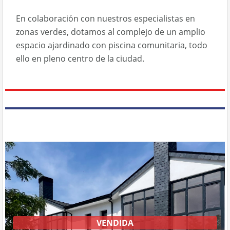
En colaboración con nuestros especialistas en
zonas verdes, dotamos al complejo de un amplio
espacio ajardinado con piscina comunitaria, todo
ello en pleno centro de la ciudad.
VENDIDA