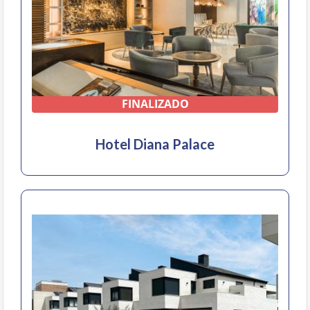
FINALIZADO
Hotel Diana Palace