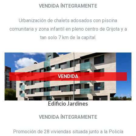
VENDIDA ÍNTEGRAMENTE
Urbanización de chalets adosados con piscina
comunitaria y zona infantil en pleno centro de Grijota y a
tan solo 7 km de la capital.
VENDIDA
Edificio Jardines
VENDIDA ÍNTEGRAMENTE
Promoción de 28 viviendas situada junto a la Policía