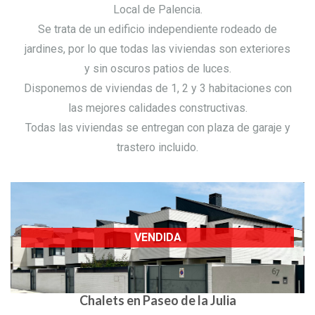
Local de Palencia.
Se trata de un edificio independiente rodeado de
jardines, por lo que todas las viviendas son exteriores
y sin oscuros patios de luces.
Disponemos de viviendas de 1, 2 y 3 habitaciones con
las mejores calidades constructivas.
Todas las viviendas se entregan con plaza de garaje y
trastero incluido.
VENDIDA
Chalets en Paseo de la Julia