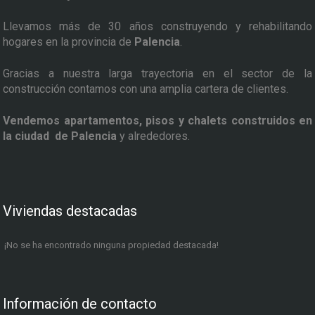
Llevamos más de 30 años construyendo y rehabilitando
hogares en la provincia de
Palencia
.
Gracias a nuestra larga trayectoria en el sector de la
construcción contamos con una amplia cartera de clientes.
Vendemos apartamentos, pisos y chalets construidos en
la ciudad de Palencia
y alrededores.
Viviendas destacadas
¡No se ha encontrado ninguna propiedad destacada!
Información de contacto