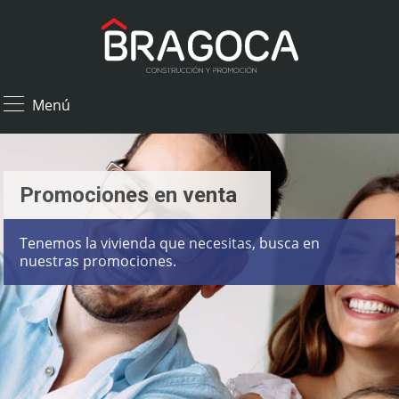
×
Menú
Promociones en venta
Tenemos la vivienda que necesitas, busca en
nuestras promociones.