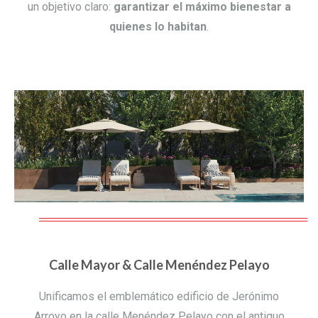
un objetivo claro:
garantizar el máximo bienestar a
quienes lo habitan
.
Calle Mayor & Calle Menéndez Pelayo
Unificamos el emblemático edificio de Jerónimo
Arroyo en la calle Menéndez Pelayo con el antiguo