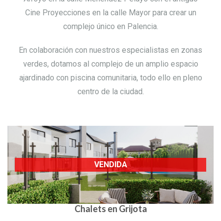
Cine Proyecciones en la calle Mayor para crear un
complejo único en Palencia.
En colaboración con nuestros especialistas en zonas
verdes, dotamos al complejo de un amplio espacio
ajardinado con piscina comunitaria, todo ello en pleno
centro de la ciudad.
VENDIDA
Chalets en Grijota