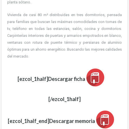
planta sótano.
Vivienda de casi 80 m² distribuidas en tres dormitorios, pensada
para familias que buscan las máximas comodidades con tomas de
tv, teléfono en todas las estancias, salón, cocina y dormitorios.
Carpinterías interiores de puertas y armarios empotrados en blanco,
ventanas con rotura de puente térmico y persianas de aluminio
óptimas para un ahorro energético. Buscando las mejores calidades
del mercado.
[ezcol_1half]Descargar ficha
[/ezcol_1half]
[ezcol_1half_end]Descargar memoria