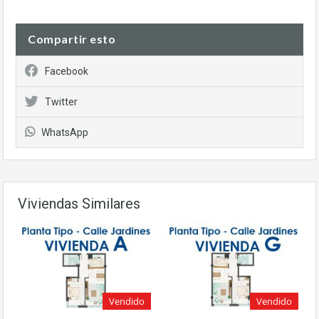
Compartir esto
Facebook
Twitter
WhatsApp
Viviendas Similares
Vendido
Vendido