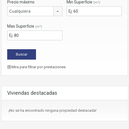
Precio máximo
Min Superficie
(m²)
Cualquiera
Max Superficie
(m²)
Mira para filtrar por prestaciones
Viviendas destacadas
¡No se ha encontrado ninguna propiedad destacada!