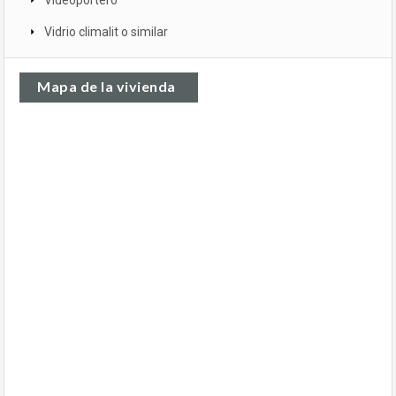
Vídeoportero
Vidrio climalit o similar
Mapa de la vivienda