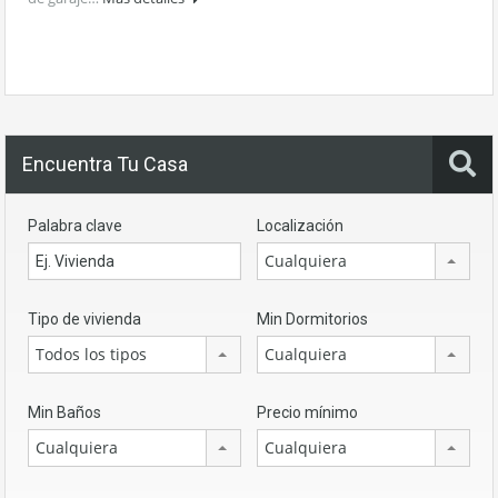
Encuentra Tu Casa
Palabra clave
Localización
Cualquiera
Tipo de vivienda
Min Dormitorios
Todos los tipos
Cualquiera
Min Baños
Precio mínimo
Cualquiera
Cualquiera