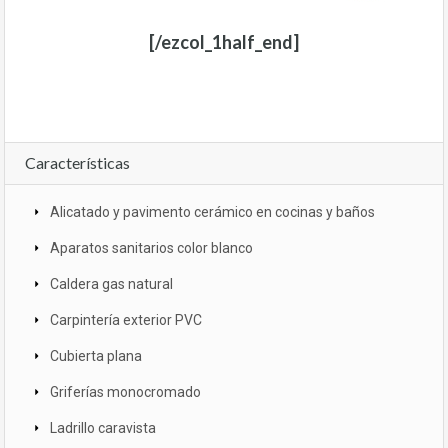
[/ezcol_1half_end]
Características
Alicatado y pavimento cerámico en cocinas y baños
Aparatos sanitarios color blanco
Caldera gas natural
Carpintería exterior PVC
Cubierta plana
Griferías monocromado
Ladrillo caravista