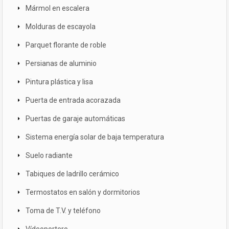
Mármol en escalera
Molduras de escayola
Parquet florante de roble
Persianas de aluminio
Pintura plástica y lisa
Puerta de entrada acorazada
Puertas de garaje automáticas
Sistema energía solar de baja temperatura
Suelo radiante
Tabiques de ladrillo cerámico
Termostatos en salón y dormitorios
Toma de T.V. y teléfono