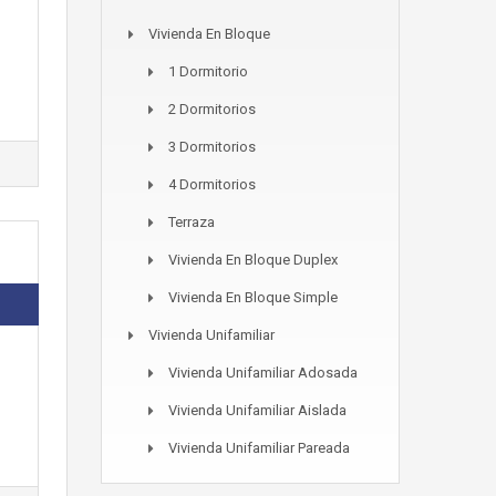
Vivienda En Bloque
1 Dormitorio
2 Dormitorios
3 Dormitorios
4 Dormitorios
Terraza
Vivienda En Bloque Duplex
Vivienda En Bloque Simple
Vivienda Unifamiliar
Vivienda Unifamiliar Adosada
Vivienda Unifamiliar Aislada
Vivienda Unifamiliar Pareada