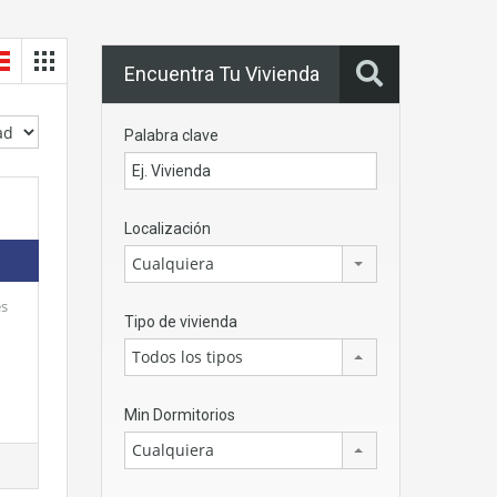
Encuentra Tu Vivienda
Palabra clave
Localización
Cualquiera
es
Tipo de vivienda
Todos los tipos
Min Dormitorios
Cualquiera