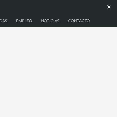
×
DAS
EMPLEO
NOTICIAS
CONTACTO