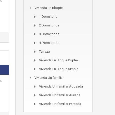
os
Vivienda En Bloque
1 Dormitorio
2 Dormitorios
3 Dormitorios
4 Dormitorios
Terraza
Vivienda En Bloque Duplex
Vivienda En Bloque Simple
Vivienda Unifamiliar
os
Vivienda Unifamiliar Adosada
Vivienda Unifamiliar Aislada
Vivienda Unifamiliar Pareada