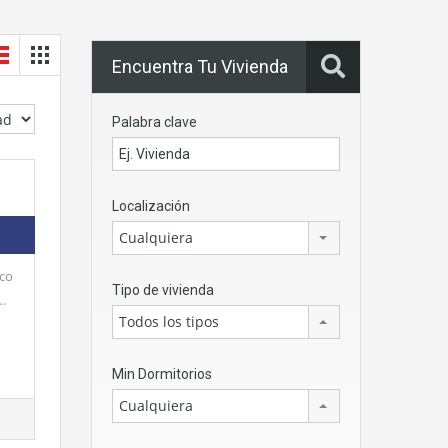
Encuentra Tu Vivienda
Palabra clave
Localización
Cualquiera
oco
Tipo de vivienda
…
Todos los tipos
Min Dormitorios
Cualquiera