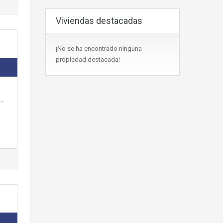
Viviendas destacadas
¡No se ha encontrado ninguna
propiedad destacada!
a…