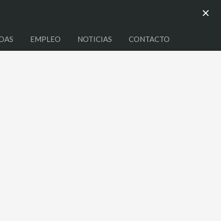
×
DAS
EMPLEO
NOTICIAS
CONTACTO