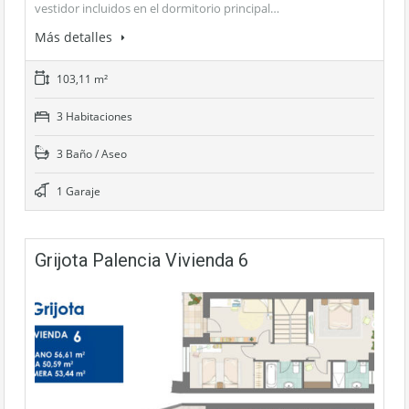
vestidor incluidos en el dormitorio principal…
Más detalles
103,11 m²
3 Habitaciones
3 Baño / Aseo
1 Garaje
Grijota Palencia Vivienda 6