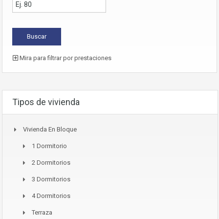
Mira para filtrar por prestaciones
Tipos de vivienda
Vivienda En Bloque
1 Dormitorio
2 Dormitorios
3 Dormitorios
4 Dormitorios
Terraza