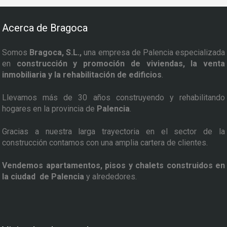
Acerca de Bragoca
Somos
Bragoca, S.L.,
una empresa de Palencia especializada
en
construcción y promoción de viviendas, la venta
inmobiliaria y la rehabilitación de edificios
.
Llevamos más de 30 años construyendo y rehabilitando
hogares en la provincia de
Palencia
.
Gracias a nuestra larga trayectoria en el sector de la
construcción contamos con una amplia cartera de clientes.
Vendemos apartamentos, pisos y chalets construidos en
la ciudad de Palencia
y alrededores.