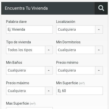
Encuentra Tu Vivienda
Palabra clave
Localización
Cualquiera
Tipo de vivienda
Min Dormitorios
Todos los tipos
Cualquiera
Min Baños
Precio mínimo
Cualquiera
Cualquiera
Precio máximo
Min Superficie
(m²)
Cualquiera
Max Superficie
(m²)