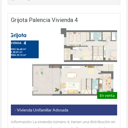
Grijota Palencia Vivienda 4
En venta
- Vivienda Unifamiliar Adosada
Información La vivienda número 4, tienen una distribución en