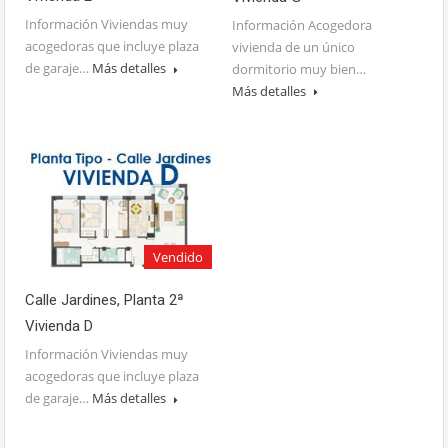
Información Viviendas muy
Información Acogedora
acogedoras que incluye plaza
vivienda de un único
de garaje…
Más detalles
dormitorio muy bien…
Más detalles
Vendido
Calle Jardines, Planta 2ª
Vivienda D
Información Viviendas muy
acogedoras que incluye plaza
de garaje…
Más detalles