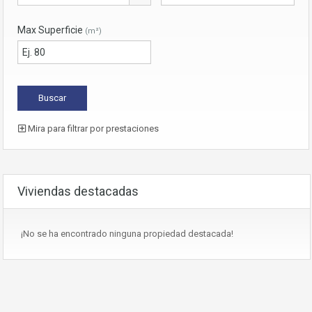
Max Superficie
(m²)
Mira para filtrar por prestaciones
Viviendas destacadas
¡No se ha encontrado ninguna propiedad destacada!