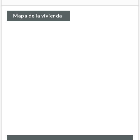
Mapa de la vivienda