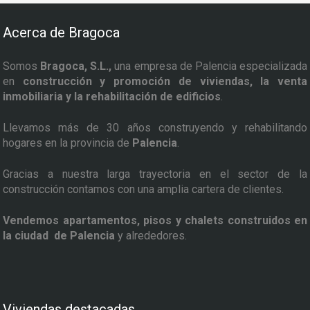
Acerca de Bragoca
Somos
Bragoca, S.L.,
una empresa de Palencia especializada
en
construcción y promoción de viviendas, la venta
inmobiliaria y la rehabilitación de edificios
.
Llevamos más de 30 años construyendo y rehabilitando
hogares en la provincia de
Palencia
.
Gracias a nuestra larga trayectoria en el sector de la
construcción contamos con una amplia cartera de clientes.
Vendemos apartamentos, pisos y chalets construidos en
la ciudad de Palencia
y alrededores.
Viviendas destacadas