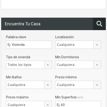
Encuentra Tu Casa
Palabra clave
Localización
Cualquiera
Tipo de vivienda
Min Dormitorios
Todos los tipos
Cualquiera
Min Baños
Precio mínimo
Cualquiera
Cualquiera
Precio máximo
Min Superficie
(m²)
Cualquiera