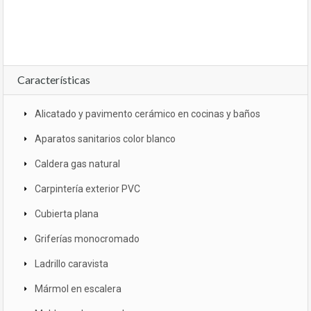
Características
Alicatado y pavimento cerámico en cocinas y baños
Aparatos sanitarios color blanco
Caldera gas natural
Carpintería exterior PVC
Cubierta plana
Griferías monocromado
Ladrillo caravista
Mármol en escalera