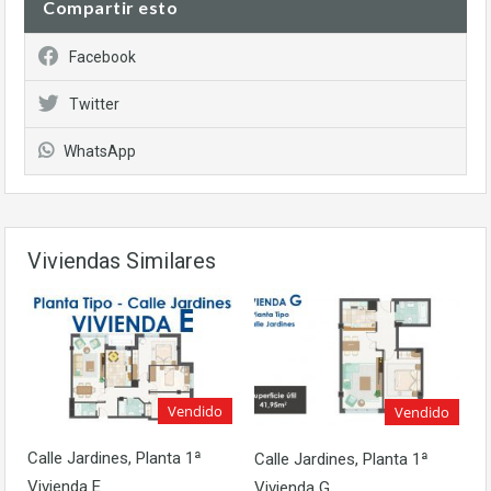
Compartir esto
Facebook
Twitter
WhatsApp
Viviendas Similares
Vendido
Vendido
Calle Jardines, Planta 1ª
Calle Jardines, Planta 1ª
Vivienda E
Vivienda G