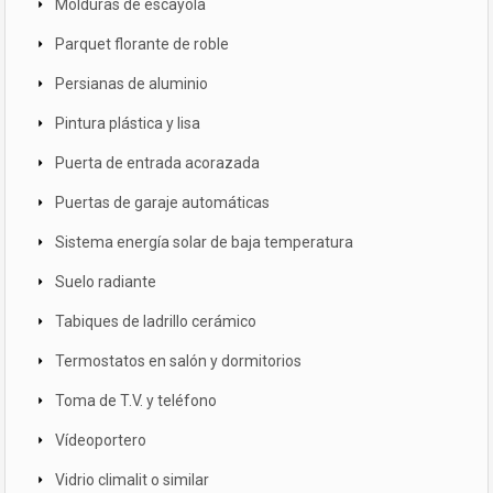
Molduras de escayola
Parquet florante de roble
Persianas de aluminio
Pintura plástica y lisa
Puerta de entrada acorazada
Puertas de garaje automáticas
Sistema energía solar de baja temperatura
Suelo radiante
Tabiques de ladrillo cerámico
Termostatos en salón y dormitorios
Toma de T.V. y teléfono
Vídeoportero
Vidrio climalit o similar