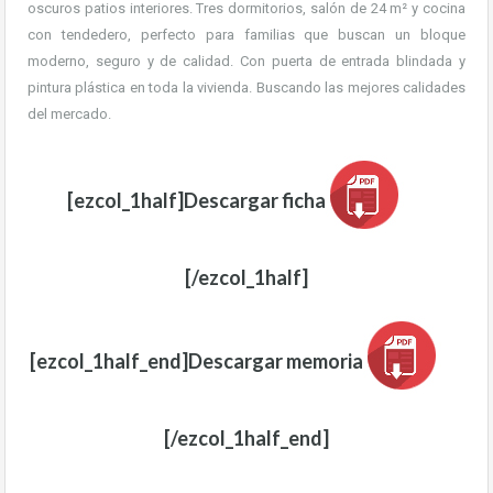
oscuros patios interiores. Tres dormitorios, salón de 24 m² y cocina
con tendedero, perfecto para familias que buscan un bloque
moderno, seguro y de calidad. Con puerta de entrada blindada y
pintura plástica en toda la vivienda. Buscando las mejores calidades
del mercado.
[ezcol_1half]Descargar ficha
[/ezcol_1half]
[ezcol_1half_end]Descargar memoria
[/ezcol_1half_end]