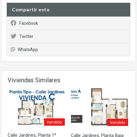
Compartir esto
Facebook
Twitter
WhatsApp
Viviendas Similares
Vendido
Vendido
Calle Jardines, Planta 1ª
Calle Jardines, Planta Baja