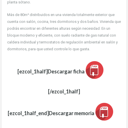
planta sótano.
Más de 80m² distribuidos en una vivienda totalmente exterior que
cuenta con salón, cocina, tres dormitorios y dos baños. Vivienda que
podrás encontrar en diferentes alturas según necesidad. En un
bloque moderno y eficiente, con suelo radiante de gas natural con
caldera individual y termostatos de regulación ambiental en salón y
dormitorios, para que usted controle lo que gasta.
[ezcol_1half]Descargar ficha
[/ezcol_1half]
[ezcol_1half_end]Descargar memoria