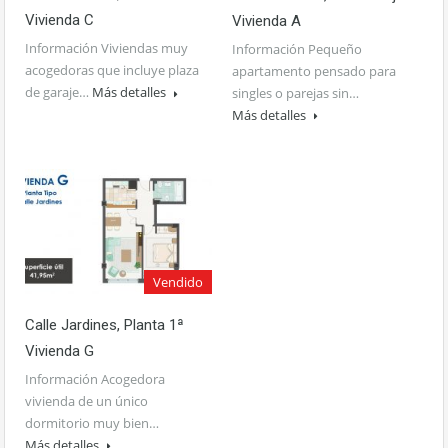
Vivienda C
Vivienda A
Información Viviendas muy
Información Pequeño
acogedoras que incluye plaza
apartamento pensado para
de garaje…
Más detalles
singles o parejas sin…
Más detalles
Vendido
Calle Jardines, Planta 1ª
Vivienda G
Información Acogedora
vivienda de un único
dormitorio muy bien…
Más detalles