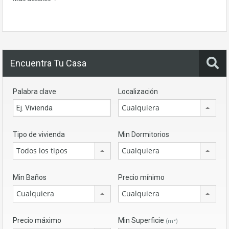
Encuentra Tu Casa
Palabra clave
Localización
Cualquiera
Tipo de vivienda
Min Dormitorios
Todos los tipos
Cualquiera
Min Baños
Precio mínimo
Cualquiera
Cualquiera
Precio máximo
Min Superficie
(m²)