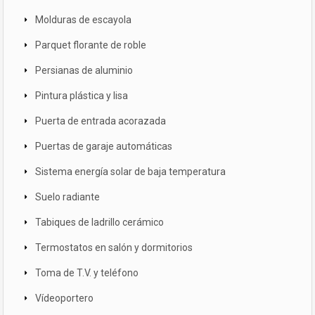
Molduras de escayola
Parquet florante de roble
Persianas de aluminio
Pintura plástica y lisa
Puerta de entrada acorazada
Puertas de garaje automáticas
Sistema energía solar de baja temperatura
Suelo radiante
Tabiques de ladrillo cerámico
Termostatos en salón y dormitorios
Toma de T.V. y teléfono
Vídeoportero