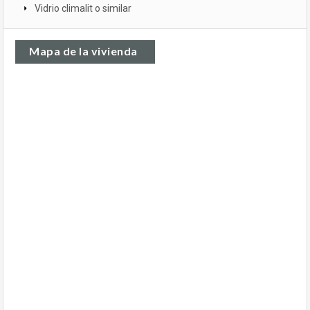
Vidrio climalit o similar
Mapa de la vivienda