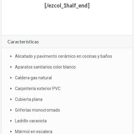
[/ezcol_1half_end]
Características
Alicatado y pavimento cerámico en cocinas y baños
Aparatos sanitarios color blanco
Caldera gas natural
Carpintería exterior PVC
Cubierta plana
Griferías monocromado
Ladrillo caravista
Mármol en escalera