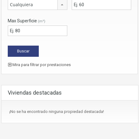
Cualquiera
Max Superficie
(m²)
Mira para filtrar por prestaciones
Viviendas destacadas
¡No se ha encontrado ninguna propiedad destacada!