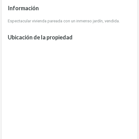
Información
Espectacular vivienda pareada con un inmenso jardín, vendida.
Ubicación de la propiedad