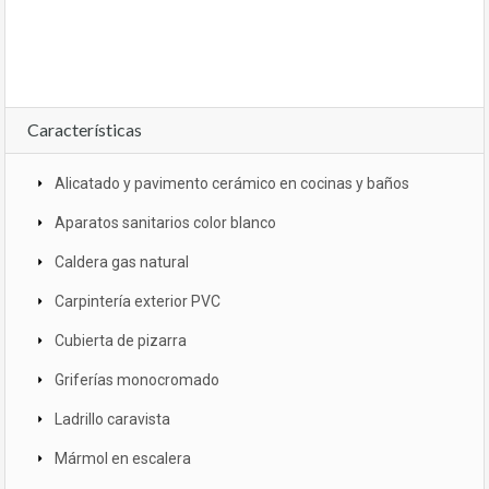
Características
Alicatado y pavimento cerámico en cocinas y baños
Aparatos sanitarios color blanco
Caldera gas natural
Carpintería exterior PVC
Cubierta de pizarra
Griferías monocromado
Ladrillo caravista
Mármol en escalera