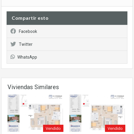
Compartir esto
Facebook
Twitter
WhatsApp
Viviendas Similares
Vendido
Vendido