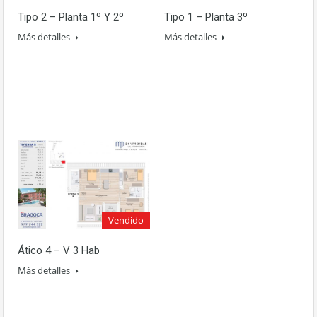
Tipo 2 – Planta 1º Y 2º
Tipo 1 – Planta 3º
Más detalles
Más detalles
Vendido
Ático 4 – V 3 Hab
Más detalles