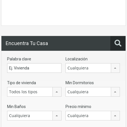
Encuentra Tu Casa
Palabra clave
Localización
Cualquiera
Tipo de vivienda
Min Dormitorios
Todos los tipos
Cualquiera
Min Baños
Precio mínimo
Cualquiera
Cualquiera