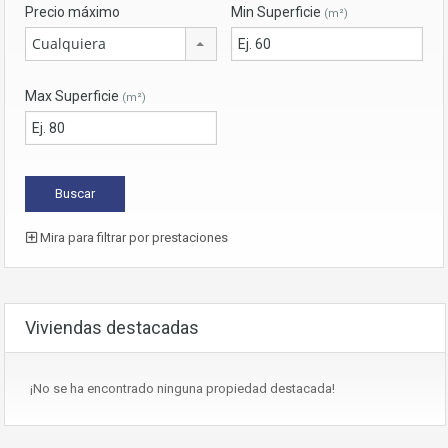
Precio máximo
Min Superficie
(m²)
Cualquiera
Max Superficie
(m²)
Mira para filtrar por prestaciones
Viviendas destacadas
¡No se ha encontrado ninguna propiedad destacada!