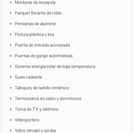
Molduras de escayola
Parquet florante de roble
Persianas de aluminio
Pintura plástica y lisa
Puerta de entrada acorazada
Puertas de garaje automáticas
Sistema energía solar de baja temperatura
Suelo radiante
Tabiques de ladrillo cerámico
Termostatos en salón y dormitorios
Toma de T.V. y teléfono
Vídeoportero
Vidrio climalit o similar