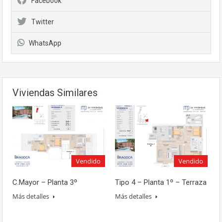
Facebook
Twitter
WhatsApp
Viviendas Similares
Vendido
Vendido
C.Mayor – Planta 3º
Tipo 4 – Planta 1º – Terraza
Más detalles
Más detalles