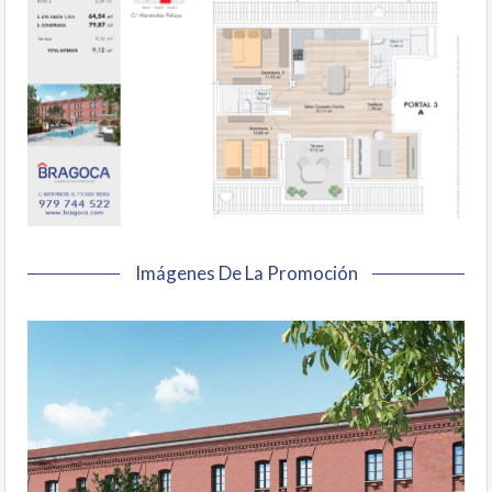
Imágenes De La Promoción