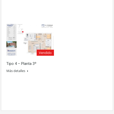
Vendido
Tipo 4 – Planta 3º
Más detalles