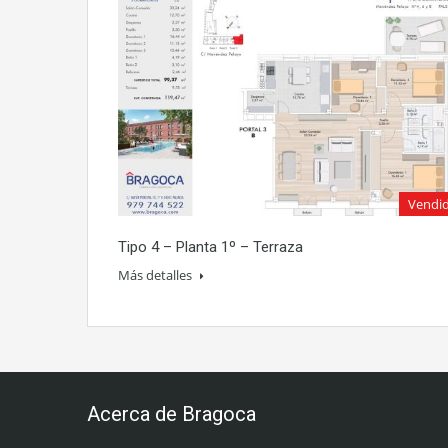
Vendi
Tipo 4 – Planta 1º – Terraza
Más detalles
Acerca de Bragoca