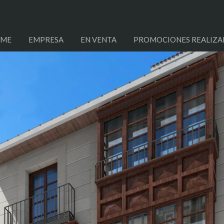
ME
EMPRESA
EN VENTA
PROMOCIONES REALIZA