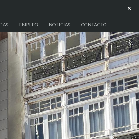
×
DAS
EMPLEO
NOTICIAS
CONTACTO