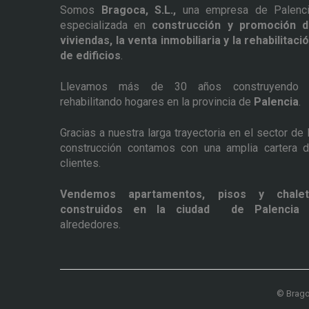
Somos
Bragoca, S.L.,
una empresa de Palenc
especializada en
construcción y promoción 
viviendas, la venta inmobiliaria y la rehabilitaci
de edificios
.
Llevamos más de 30 años construyendo 
rehabilitando hogares en la provincia de
Palencia
.
Gracias a nuestra larga trayectoria en el sector de 
construcción contamos con una amplia cartera 
clientes.
Vendemos apartamentos, pisos y chalet
construidos en la ciudad de Palencia
alrededores.
© Brago