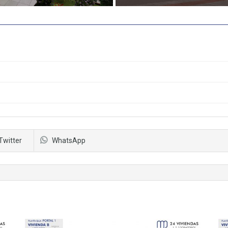
Twitter
WhatsApp