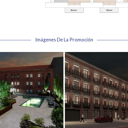
Imágenes De La Promoción