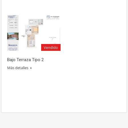
Vendido
Bajo Terraza Tipo 2
Más detalles