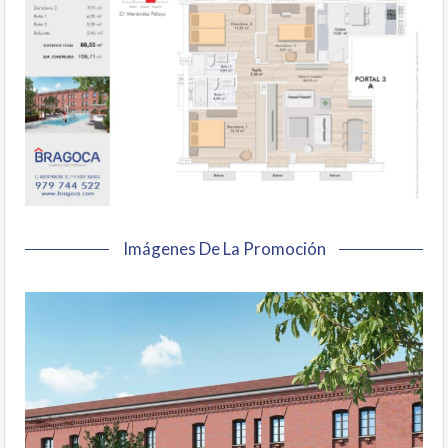
Imágenes De La Promoción