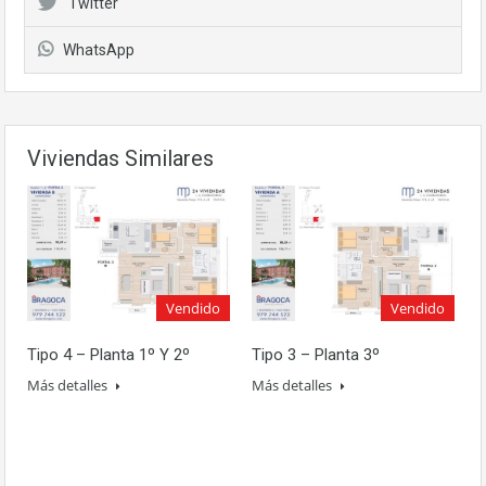
Twitter
WhatsApp
Viviendas Similares
Vendido
Vendido
Tipo 4 – Planta 1º Y 2º
Tipo 3 – Planta 3º
Más detalles
Más detalles