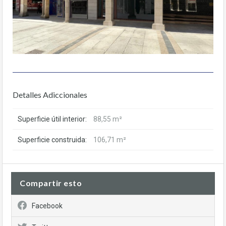
Detalles Adiccionales
Superficie útil interior:
88,55 m²
Superficie construida:
106,71 m²
Compartir esto
Facebook