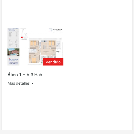
Vendido
Ático 1 – V 3 Hab
Más detalles