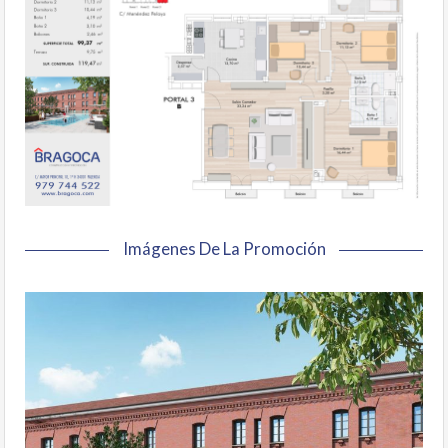
Imágenes De La Promoción