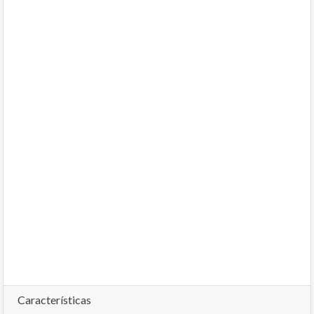
Características