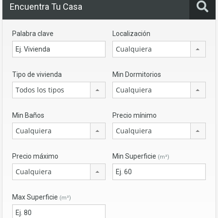
Encuentra Tu Casa
Palabra clave
Localización
Cualquiera
Tipo de vivienda
Min Dormitorios
Todos los tipos
Cualquiera
Min Baños
Precio mínimo
Cualquiera
Cualquiera
Precio máximo
Min Superficie
(m²)
Cualquiera
Max Superficie
(m²)