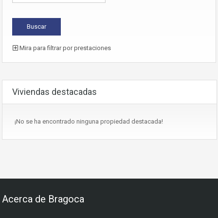
Mira para filtrar por prestaciones
Viviendas destacadas
¡No se ha encontrado ninguna propiedad destacada!
Acerca de Bragoca