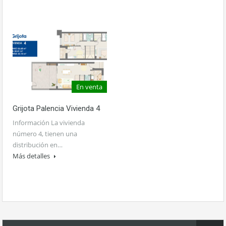
En venta
Grijota Palencia Vivienda 4
Información La vivienda
número 4, tienen una
distribución en…
Más detalles