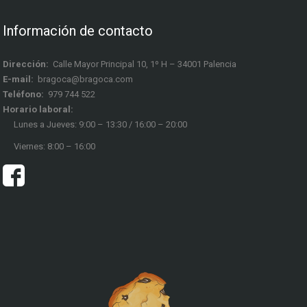
Información de contacto
Dirección:
Calle Mayor Principal 10, 1º H – 34001 Palencia
E-mail:
bragoca@bragoca.com
Teléfono:
979 744 522
Horario laboral:
Lunes a Jueves: 9:00 – 13:30 / 16:00 – 20:00
Viernes: 8:00 – 16:00