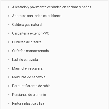
Alicatado y pavimento cerámico en cocinas y baños
Aparatos sanitarios color blanco
Caldera gas natural
Carpintería exterior PVC
Cubierta de pizarra
Griferías monocromado
Ladrillo caravista
Mármol en escalera
Molduras de escayola
Parquet florante de roble
Persianas de aluminio
Pintura plástica y lisa