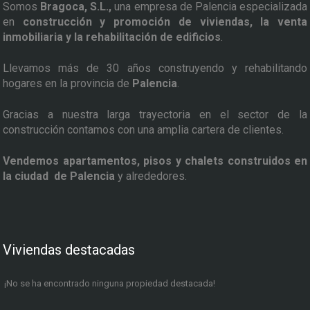
Somos
Bragoca, S.L.,
una empresa de Palencia especializada
en
construcción y promoción de viviendas, la venta
inmobiliaria y la rehabilitación de edificios
.
Llevamos más de 30 años construyendo y rehabilitando
hogares en la provincia de
Palencia
.
Gracias a nuestra larga trayectoria en el sector de la
construcción contamos con una amplia cartera de clientes.
Vendemos apartamentos, pisos y chalets construidos en
la ciudad de Palencia
y alrededores.
Viviendas destacadas
¡No se ha encontrado ninguna propiedad destacada!