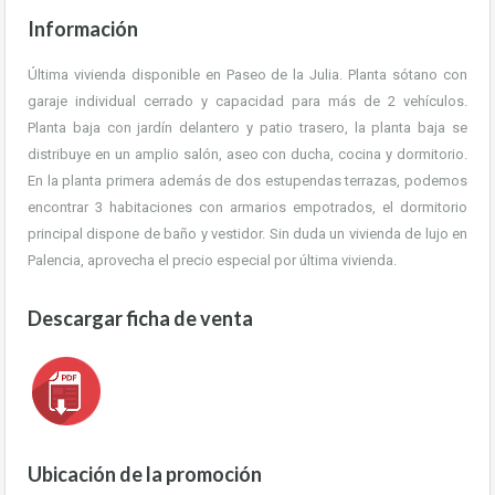
Información
Última vivienda disponible en Paseo de la Julia. Planta sótano con
garaje individual cerrado y capacidad para más de 2 vehículos.
Planta baja con jardín delantero y patio trasero, la planta baja se
distribuye en un amplio salón, aseo con ducha, cocina y dormitorio.
En la planta primera además de dos estupendas terrazas, podemos
encontrar 3 habitaciones con armarios empotrados, el dormitorio
principal dispone de baño y vestidor. Sin duda un vivienda de lujo en
Palencia, aprovecha el precio especial por última vivienda.
Descargar ficha de venta
Ubicación de la promoción