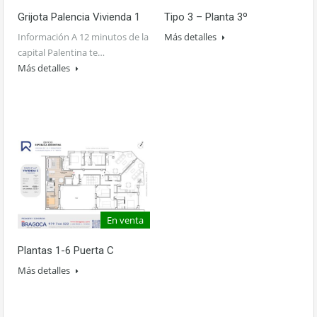
Grijota Palencia Vivienda 1
Tipo 3 – Planta 3º
Información A 12 minutos de la
Más detalles
capital Palentina te…
Más detalles
En venta
Plantas 1-6 Puerta C
Más detalles