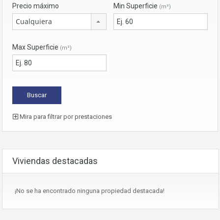
Precio máximo
Min Superficie
(m²)
Cualquiera
Max Superficie
(m²)
Mira para filtrar por prestaciones
Viviendas destacadas
¡No se ha encontrado ninguna propiedad destacada!