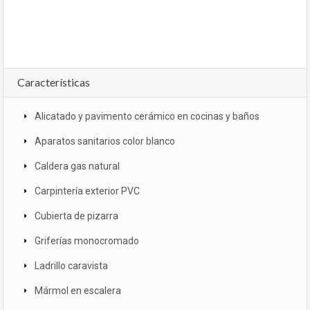
Características
Alicatado y pavimento cerámico en cocinas y baños
Aparatos sanitarios color blanco
Caldera gas natural
Carpintería exterior PVC
Cubierta de pizarra
Griferías monocromado
Ladrillo caravista
Mármol en escalera