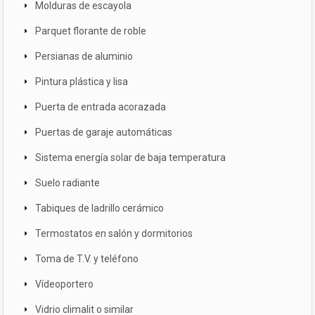
Molduras de escayola
Parquet florante de roble
Persianas de aluminio
Pintura plástica y lisa
Puerta de entrada acorazada
Puertas de garaje automáticas
Sistema energía solar de baja temperatura
Suelo radiante
Tabiques de ladrillo cerámico
Termostatos en salón y dormitorios
Toma de T.V. y teléfono
Vídeoportero
Vidrio climalit o similar