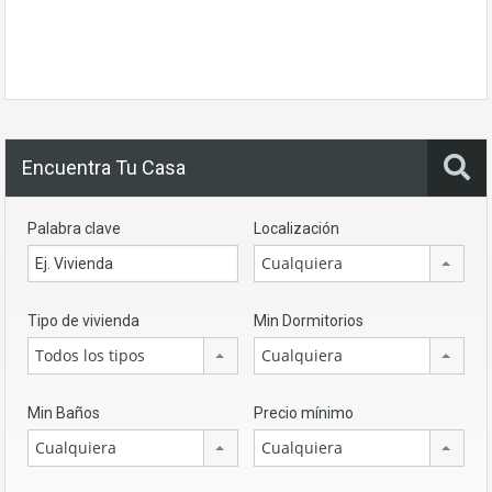
Encuentra Tu Casa
Palabra clave
Localización
Cualquiera
Tipo de vivienda
Min Dormitorios
Todos los tipos
Cualquiera
Min Baños
Precio mínimo
Cualquiera
Cualquiera