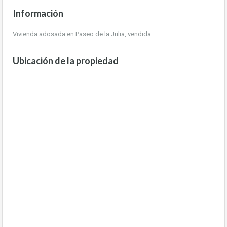
Información
Vivienda adosada en Paseo de la Julia, vendida.
Ubicación de la propiedad