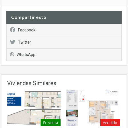
Compartir esto
Facebook
Twitter
WhatsApp
Viviendas Similares
En venta
Vendido