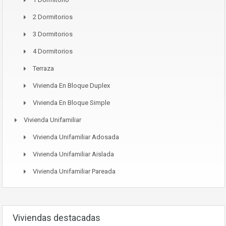
2 Dormitorios
3 Dormitorios
4 Dormitorios
Terraza
Vivienda En Bloque Duplex
Vivienda En Bloque Simple
Vivienda Unifamiliar
Vivienda Unifamiliar Adosada
Vivienda Unifamiliar Aislada
Vivienda Unifamiliar Pareada
Viviendas destacadas