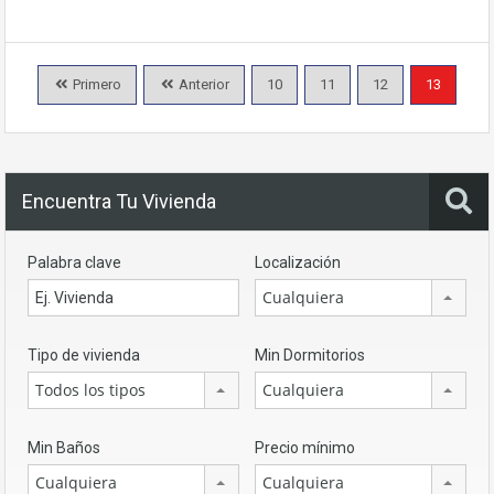
Primero
Anterior
10
11
12
13
Encuentra Tu Vivienda
Palabra clave
Localización
Cualquiera
Tipo de vivienda
Min Dormitorios
Todos los tipos
Cualquiera
Min Baños
Precio mínimo
Cualquiera
Cualquiera