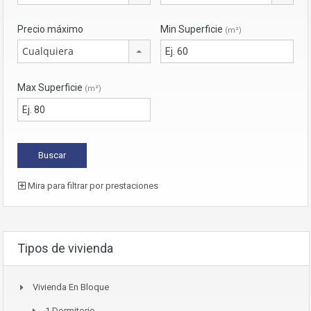
Precio máximo
Min Superficie
(m²)
Cualquiera
Max Superficie
(m²)
Mira para filtrar por prestaciones
Tipos de vivienda
Vivienda En Bloque
1 Dormitorio