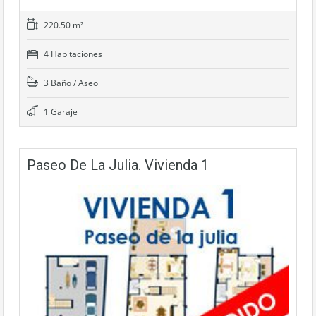
220.50 m²
4 Habitaciones
3 Baño / Aseo
1 Garaje
Paseo De La Julia. Vivienda 1