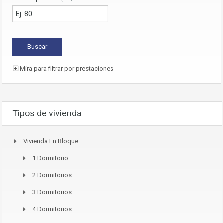
Mira para filtrar por prestaciones
Tipos de vivienda
Vivienda En Bloque
1 Dormitorio
2 Dormitorios
3 Dormitorios
4 Dormitorios