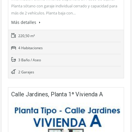
Planta sótano con garaje individual cerrado y capacidad para
más de 2 vehículos. Planta baja con…
Más detalles
220,50 m²
4 Habitaciones
3 Baño / Aseo
2 Garajes
Calle Jardines, Planta 1ª Vivienda A