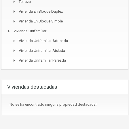
Terraza
Vivienda En Bloque Duplex
Vivienda En Bloque Simple
Vivienda Unifamiliar
Vivienda Unifamiliar Adosada
Vivienda Unifamiliar Aislada
Vivienda Unifamiliar Pareada
Viviendas destacadas
¡No se ha encontrado ninguna propiedad destacada!