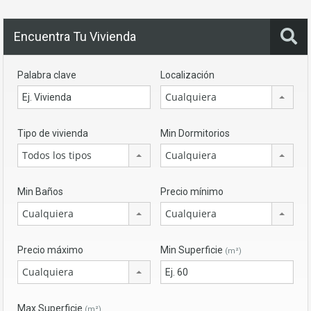
Encuentra Tu Vivienda
Palabra clave
Localización
Cualquiera
Tipo de vivienda
Min Dormitorios
Todos los tipos
Cualquiera
Min Baños
Precio mínimo
Cualquiera
Cualquiera
Precio máximo
Min Superficie
(m²)
Cualquiera
Max Superficie
(m²)