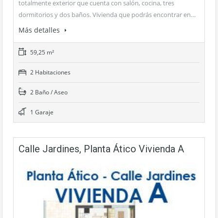
totalmente exterior que cuenta con salón, cocina, tres
dormitorios y dos baños. Vivienda que podrás encontrar en…
Más detalles
59,25 m²
2 Habitaciones
2 Baño / Aseo
1 Garaje
Calle Jardines, Planta Ático Vivienda A