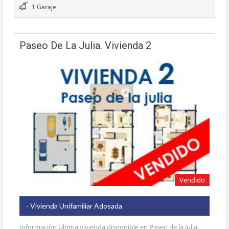
1 Garaje
Paseo De La Julia. Vivienda 2
Vendido
- Vivienda Unifamiliar Adosada
Información Última vivienda disponible en Paseo de la Julia.