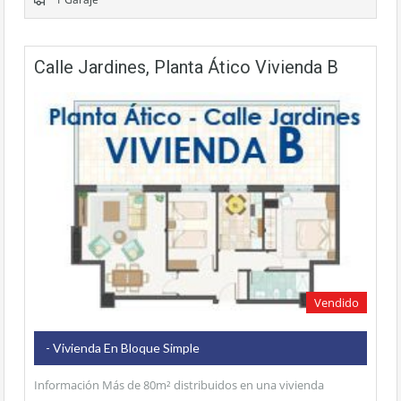
Calle Jardines, Planta Ático Vivienda B
Vendido
- Vivienda En Bloque Simple
Información Más de 80m² distribuidos en una vivienda