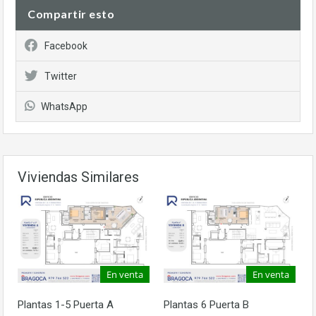
Compartir esto
Facebook
Twitter
WhatsApp
Viviendas Similares
En venta
En venta
Plantas 1-5 Puerta A
Plantas 6 Puerta B