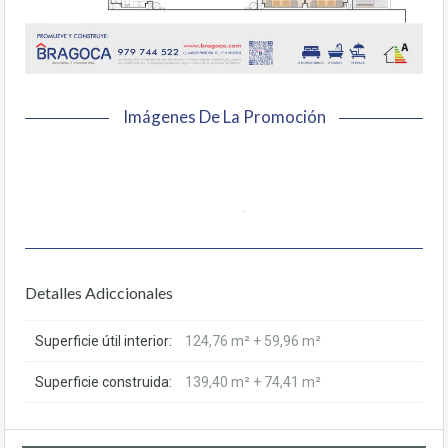
Imágenes De La Promoción
Detalles Adiccionales
Superficie útil interior:
124,76 m² + 59,96 m²
Superficie construida:
139,40 m² + 74,41 m²