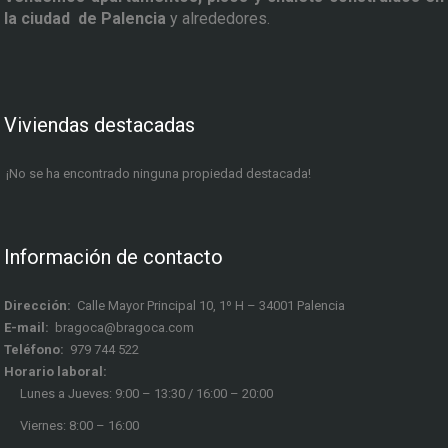
la ciudad de Palencia
y alrededores.
Viviendas destacadas
¡No se ha encontrado ninguna propiedad destacada!
Información de contacto
Dirección:
Calle Mayor Principal 10, 1º H – 34001 Palencia
E-mail:
bragoca@bragoca.com
Teléfono:
979 744 522
Horario laboral:
Lunes a Jueves: 9:00 – 13:30 / 16:00 – 20:00
Viernes: 8:00 – 16:00