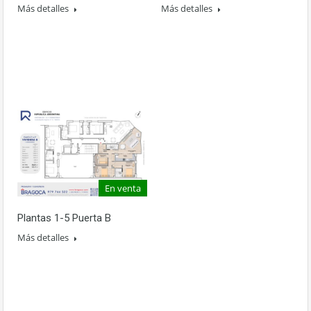
Más detalles
Más detalles
En venta
Plantas 1-5 Puerta B
Más detalles