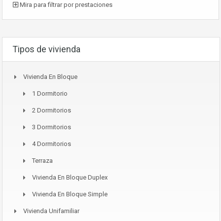
Mira para filtrar por prestaciones
Tipos de vivienda
Vivienda En Bloque
1 Dormitorio
2 Dormitorios
3 Dormitorios
4 Dormitorios
Terraza
Vivienda En Bloque Duplex
Vivienda En Bloque Simple
Vivienda Unifamiliar