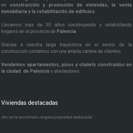
en
construcción y promoción de viviendas, la venta
inmobiliaria y la rehabilitación de edificios
.
Llevamos más de 30 años construyendo y rehabilitando
hogares en la provincia de
Palencia
.
Gracias a nuestra larga trayectoria en el sector de la
construcción contamos con una amplia cartera de clientes.
Vendemos apartamentos, pisos y chalets construidos en
la ciudad de Palencia
y alrededores.
Viviendas destacadas
¡No se ha encontrado ninguna propiedad destacada!