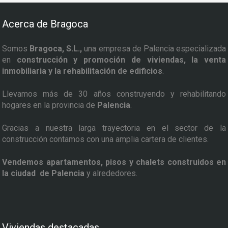
Acerca de Bragoca
Somos
Bragoca, S.L.,
una empresa de Palencia especializada
en
construcción y promoción de viviendas, la venta
inmobiliaria y la rehabilitación de edificios
.
Llevamos más de 30 años construyendo y rehabilitando
hogares en la provincia de
Palencia
.
Gracias a nuestra larga trayectoria en el sector de la
construcción contamos con una amplia cartera de clientes.
Vendemos apartamentos, pisos y chalets construidos en
la ciudad de Palencia
y alrededores.
Viviendas destacadas