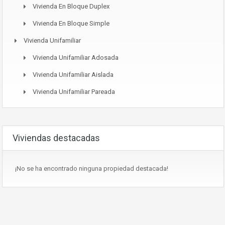
Vivienda En Bloque Duplex
Vivienda En Bloque Simple
Vivienda Unifamiliar
Vivienda Unifamiliar Adosada
Vivienda Unifamiliar Aislada
Vivienda Unifamiliar Pareada
Viviendas destacadas
¡No se ha encontrado ninguna propiedad destacada!