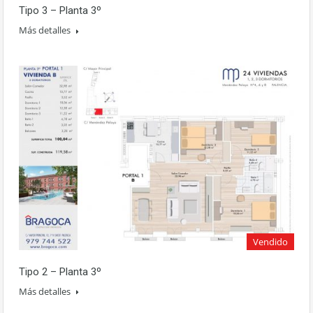
Tipo 3 – Planta 3º
Más detalles
Vendido
Tipo 2 – Planta 3º
Más detalles