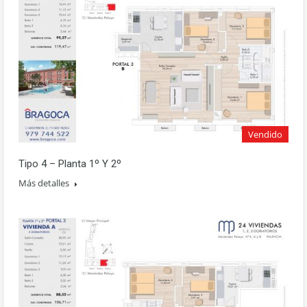
Vendido
Tipo 4 – Planta 1º Y 2º
Más detalles