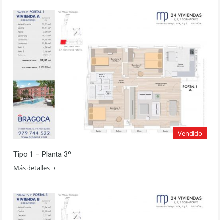
Vendido
Tipo 1 – Planta 3º
Más detalles