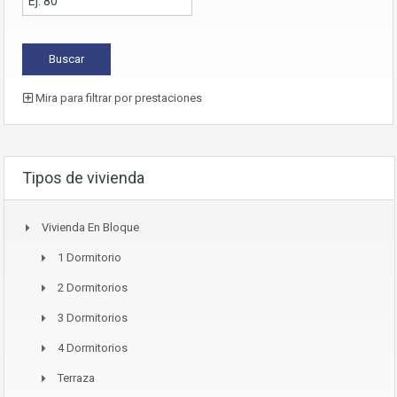
Mira para filtrar por prestaciones
Tipos de vivienda
Vivienda En Bloque
1 Dormitorio
2 Dormitorios
3 Dormitorios
4 Dormitorios
Terraza