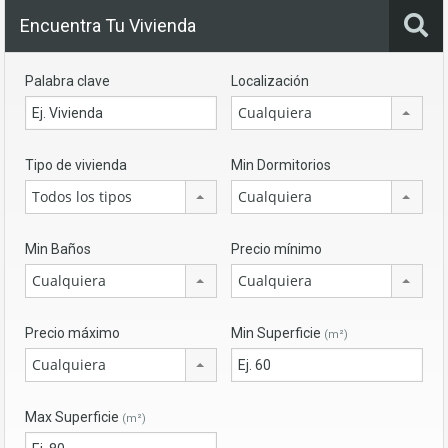
Encuentra Tu Vivienda
Palabra clave
Localización
Cualquiera
Tipo de vivienda
Min Dormitorios
Todos los tipos
Cualquiera
Min Baños
Precio mínimo
Cualquiera
Cualquiera
Precio máximo
Min Superficie
(m²)
Cualquiera
Max Superficie
(m²)