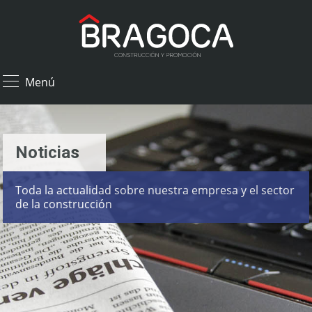
×
Menú
Noticias
Toda la actualidad sobre nuestra empresa y el sector
de la construcción