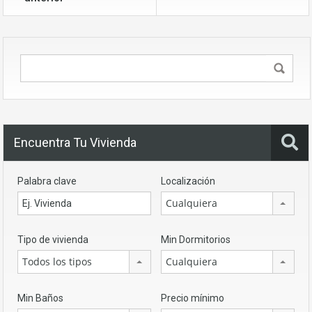
Encuentra Tu Vivienda
Palabra clave
Localización
Cualquiera
Tipo de vivienda
Min Dormitorios
Todos los tipos
Cualquiera
Min Baños
Precio mínimo