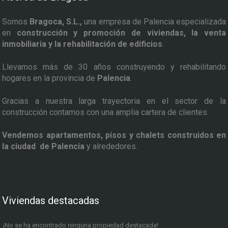
Somos
Bragoca, S.L.,
una empresa de Palencia especializada
en
construcción y promoción de viviendas, la venta
inmobiliaria y la rehabilitación de edificios
.
Llevamos más de 30 años construyendo y rehabilitando
hogares en la provincia de
Palencia
.
Gracias a nuestra larga trayectoria en el sector de la
construcción contamos con una amplia cartera de clientes.
Vendemos apartamentos, pisos y chalets construidos en
la ciudad de Palencia
y alrededores.
Viviendas destacadas
¡No se ha encontrado ninguna propiedad destacada!