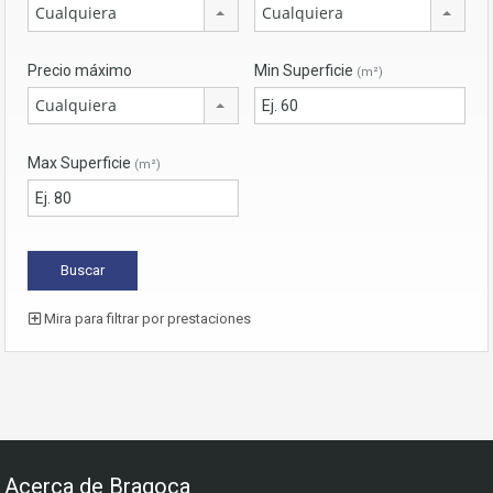
Cualquiera
Cualquiera
Precio máximo
Min Superficie
(m²)
Cualquiera
Max Superficie
(m²)
Mira para filtrar por prestaciones
Acerca de Bragoca