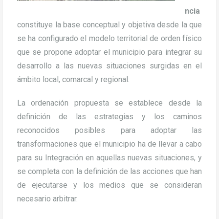
ncia
constituye la base conceptual y objetiva desde la que
se ha configurado el modelo territorial de orden físico
que se propone adoptar el municipio para integrar su
desarrollo a las nuevas situaciones surgidas en el
ámbito local, comarcal y regional.
La ordenación propuesta se establece desde la
definición de las estrategias y los caminos
reconocidos posibles para adoptar las
transformaciones que el municipio ha de llevar a cabo
para su Integración en aquellas nuevas situaciones, y
se completa con la definición de las acciones que han
de ejecutarse y los medios que se consideran
necesario arbitrar.