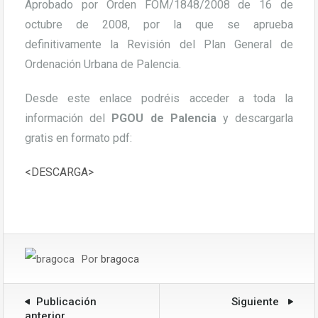
Aprobado por Orden FOM/1848/2008 de 16 de
octubre de 2008, por la que se aprueba
definitivamente la Revisión del Plan General de
Ordenación Urbana de Palencia.
Desde este enlace podréis acceder a toda la
información del
PGOU de Palencia
y descargarla
gratis en formato pdf:
<DESCARGA>
Por
bragoca
Publicación
Siguiente
anterior